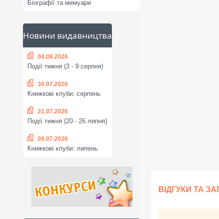
Біографії та мемуари
Новини видавництва
04.08.2026
Події тижня (3 - 9 серпня)
30.07.2026
Книжкові клуби: серпень
21.07.2026
Події тижня (20 - 26 липня)
09.07.2026
Книжкові клуби: липень
ВІДГУКИ ТА З