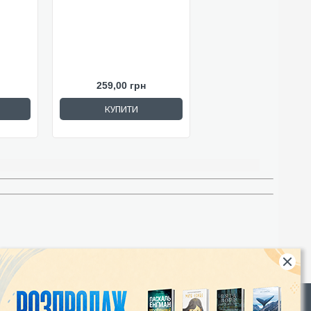
259,00 грн
КУПИТИ
Rights
|