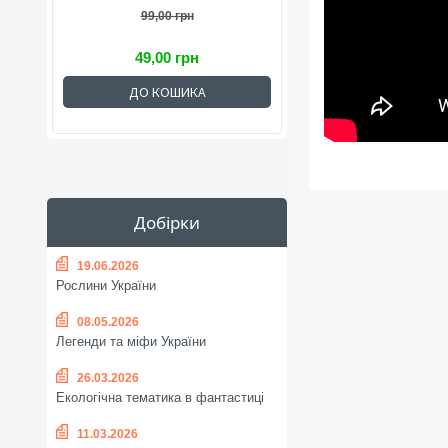
99,00 грн
49,00 грн
ДО КОШИКА
Добірки
19.06.2026
Рослини України
08.05.2026
Легенди та міфи України
26.03.2026
Екологічна тематика в фантастиці
11.03.2026