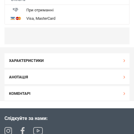
При отриманні
Visa, MasterCard
ХАРАКТЕРИСТИКИ
АНОТАЦІЯ
КОМЕНТАРІ
Слідкуйте за нами: