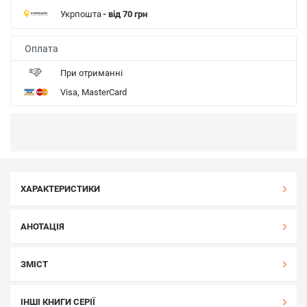
Укрпошта
- від 70 грн
Оплата
При отриманні
Visa, MasterCard
ХАРАКТЕРИСТИКИ
АНОТАЦІЯ
ЗМІСТ
ІНШІ КНИГИ СЕРІЇ