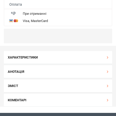
Оплата
При отриманні
Visa, MasterCard
ХАРАКТЕРИСТИКИ
АНОТАЦІЯ
ЗМІСТ
КОМЕНТАРІ