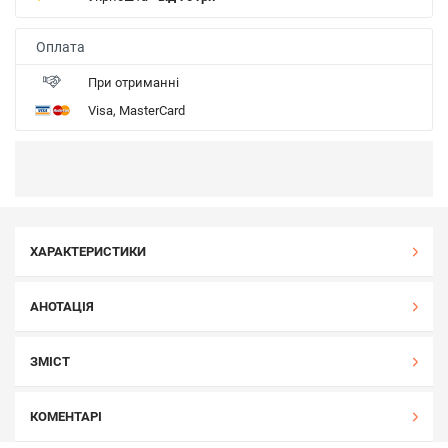
Оплата
При отриманні
Visa, MasterCard
ХАРАКТЕРИСТИКИ
АНОТАЦІЯ
ЗМІСТ
КОМЕНТАРІ