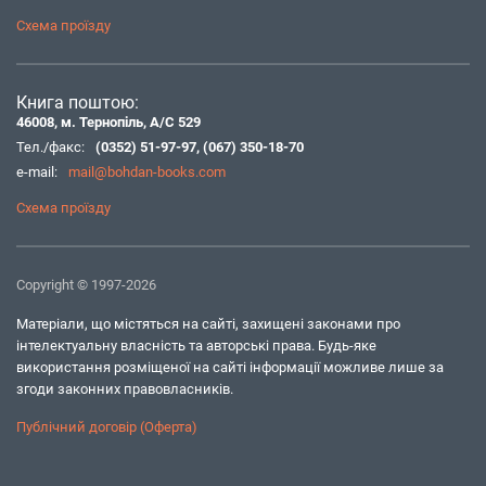
Схема проїзду
Книга поштою:
46008, м. Тернопіль, А/С 529
Тел./факс:
(0352) 51-97-97
,
(067) 350-18-70
e-mail:
mail@bohdan-books.com
Схема проїзду
Copyright © 1997-2026
Матеріали, що містяться на сайті, захищені законами про
інтелектуальну власність та авторські права. Будь-яке
використання розміщеної на сайті інформації можливе лише за
згоди законних правовласників.
Публічний договір (Оферта)