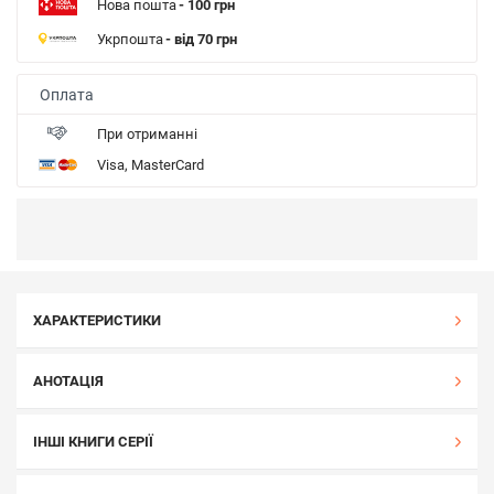
Нова пошта
- 100 грн
Укрпошта
- від 70 грн
Оплата
При отриманні
Visa, MasterCard
ХАРАКТЕРИСТИКИ
АНОТАЦІЯ
ІНШІ КНИГИ СЕРІЇ