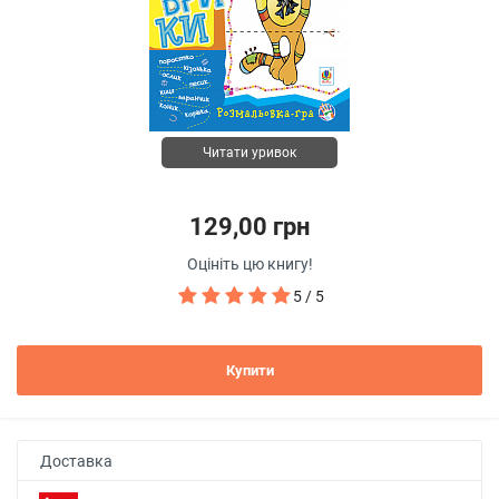
Читати уривок
129,00 грн
Оцініть цю книгу!
5 / 5
Купити
Доставка