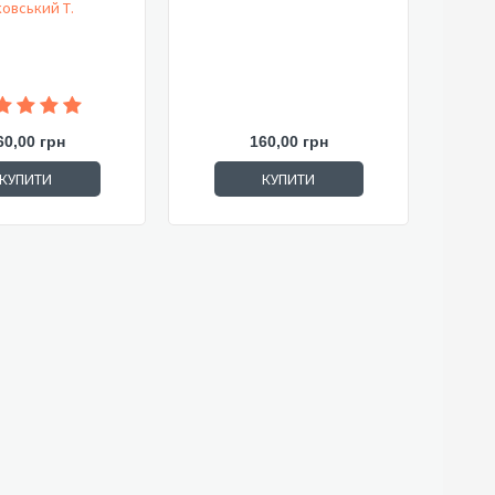
овський Т.
60,00 грн
160,00 грн
КУПИТИ
КУПИТИ