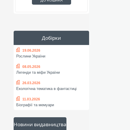
ДО КОШИКА
Добірки
19.06.2026
Рослини України
08.05.2026
Легенди та міфи України
26.03.2026
Екологічна тематика в фантастиці
11.03.2026
Біографії та мемуари
Новини видавництва