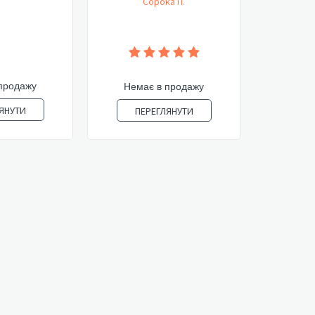
Сорока П.
продажу
Немає в продажу
ЯНУТИ
ПЕРЕГЛЯНУТИ