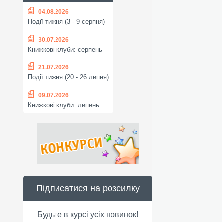
04.08.2026
Події тижня (3 - 9 серпня)
30.07.2026
Книжкові клуби: серпень
21.07.2026
Події тижня (20 - 26 липня)
09.07.2026
Книжкові клуби: липень
Підписатися на розсилку
Будьте в курсі усіх новинок!