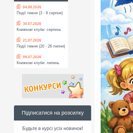
04.08.2026
Події тижня (3 - 9 серпня)
30.07.2026
Книжкові клуби: серпень
21.07.2026
Події тижня (20 - 26 липня)
09.07.2026
Книжкові клуби: липень
Підписатися на розсилку
Будьте в курсі усіх новинок!