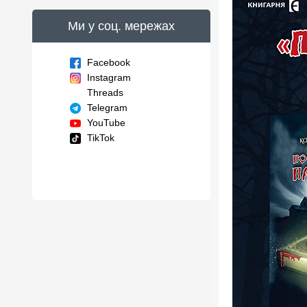
Ми у соц. мережах
Facebook
Instagram
Threads
Telegram
YouTube
TikTok