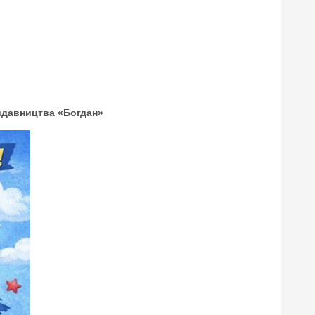
видавництва «Богдан»