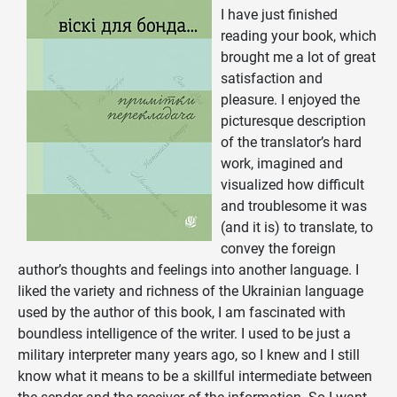
I have just finished
reading your book, which
brought me a lot of great
satisfaction and
pleasure. I enjoyed the
picturesque description
of the translator’s hard
work, imagined and
visualized how difficult
and troublesome it was
(and it is) to translate, to
convey the foreign
author’s thoughts and feelings into another language. I
liked the variety and richness of the Ukrainian language
used by the author of this book, I am fascinated with
boundless intelligence of the writer. I used to be just a
military interpreter many years ago, so I knew and I still
know what it means to be a skillful intermediate between