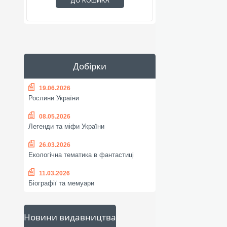
ДО КОШИКА
Добірки
19.06.2026
Рослини України
08.05.2026
Легенди та міфи України
26.03.2026
Екологічна тематика в фантастиці
11.03.2026
Біографії та мемуари
Новини видавництва