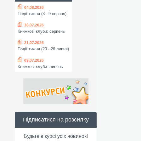
04.08.2026
Події тижня (3 - 9 серпня)
30.07.2026
Книжкові клуби: серпень
21.07.2026
Події тижня (20 - 26 липня)
09.07.2026
Книжкові клуби: липень
Підписатися на розсилку
Будьте в курсі усіх новинок!