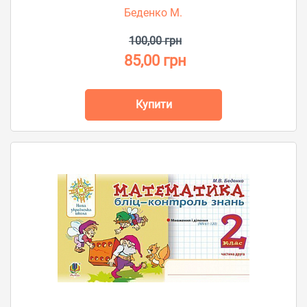
Беденко М.
100,00 грн
85,00 грн
Купити