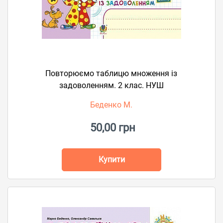
Повторюємо таблицю множення із
задоволенням. 2 клас. НУШ
Беденко М.
50,00 грн
Купити