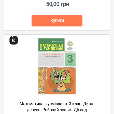
50,00 грн
Купити
Математика з усмішкою. 3 клас. Диво-
дерево. Робочий зошит. Дії над