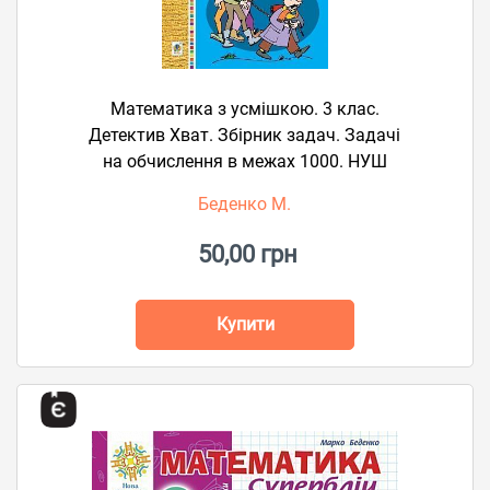
Математика з усмішкою. 3 клас.
Детектив Хват. Збірник задач. Задачі
на обчислення в межах 1000. НУШ
Беденко М.
50,00 грн
Купити