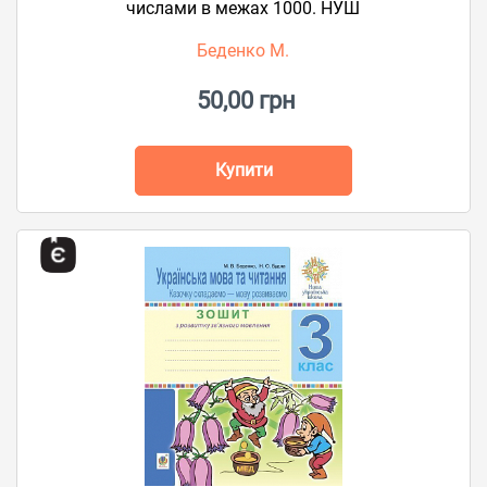
числами в межах 1000. НУШ
Беденко М.
50,00 грн
Купити