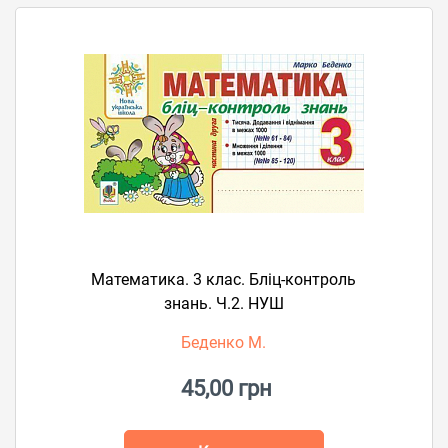
Математика. 3 клас. Бліц-контроль
знань. Ч.2. НУШ
Беденко М.
45,00 грн