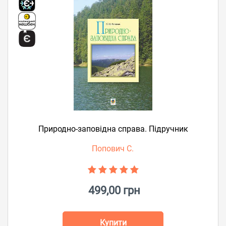
Природно-заповідна справа. Підручник
Попович С.
499,00 грн
Купити