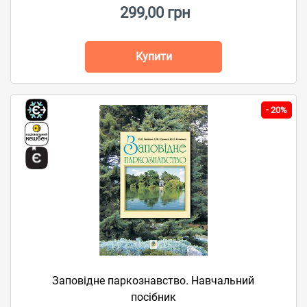
299,00 грн
Купити
-
20%
Заповідне паркознавство. Навчальний
посібник