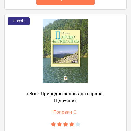
eBook
eBook Природно-заповідна справа.
Підручник
Попович С.