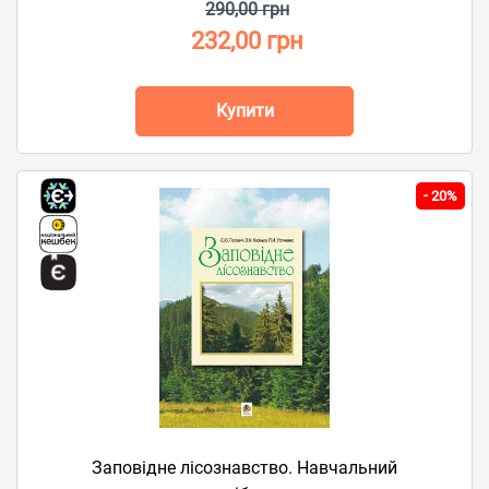
290,00 грн
232,00 грн
Купити
-
20%
Заповідне лісознавство. Навчальний