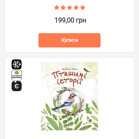
199,00 грн
Купити