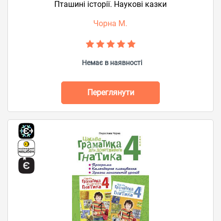
Пташині історії. Наукові казки
Чорна М.
Немає в наявності
Переглянути