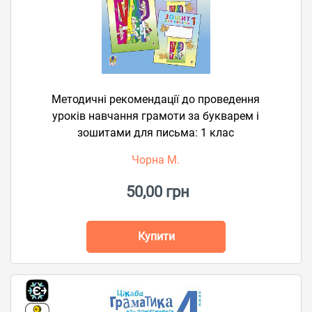
Методичні рекомендації до проведення
уроків навчання грамоти за букварем і
зошитами для письма: 1 клас
Чорна М.
50,00 грн
Купити