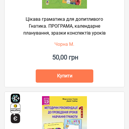
Цікава граматика для допитливого
Гнатика. ПРОГРАМА, календарне
планування, зразки конспектів уроків
Чорна М.
50,00 грн
Купити