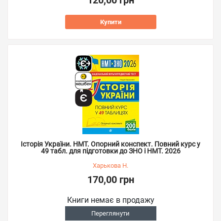
120,00 грн
Купити
Історія України. НМТ. Опорний конспект. Повний курс у
49 табл. для підготовки до ЗНО і НМТ. 2026
Харькова Н.
170,00 грн
Книги немає в продажу
Переглянути