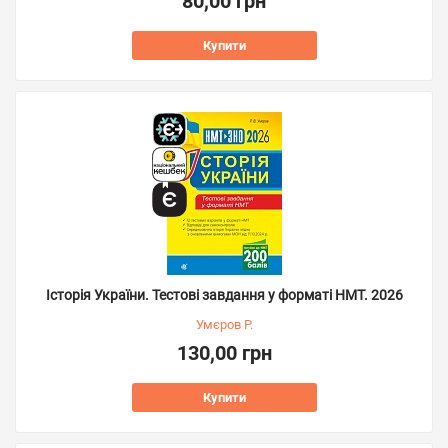
80,00 грн
Купити
Історія України. Тестові завдання у форматі НМТ. 2026
Умєров Р.
130,00 грн
Купити