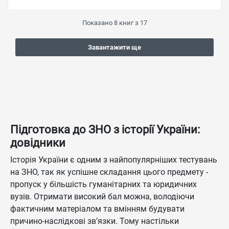
Показано
8
книг з
17
Завантажити ще
Підготовка до ЗНО з історії України:
довідники
Історія України є одним з найпопулярніших тестувань
на ЗНО, так як успішне складання цього предмету -
пропуск у більшість гуманітарних та юридичних
вузів. Отримати високий бал можна, володіючи
фактичним матеріалом та вмінням будувати
причино-наслідкові зв’язки. Тому настільки