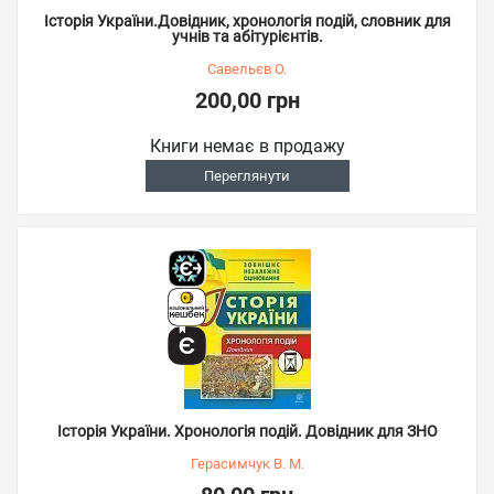
Історія України.Довідник, хронологія подій, словник для
учнів та абітурієнтів.
Савельєв О.
200,00 грн
Книги немає в продажу
Переглянути
Історія України. Хронологія подій. Довідник для ЗНО
Герасимчук В. М.