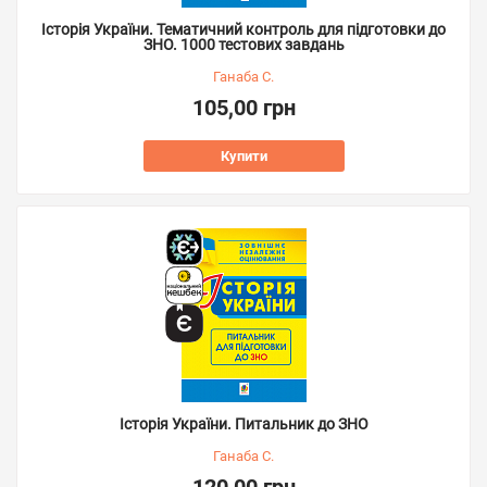
Історія України. Тематичний контроль для підготовки до
ЗНО. 1000 тестових завдань
Ганаба С.
105,00 грн
Купити
Історія України. Питальник до ЗНО
Ганаба С.