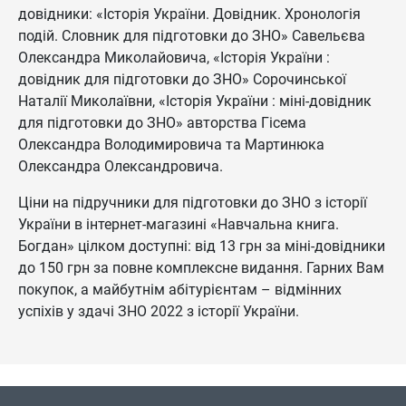
довідники: «Історія України. Довідник. Хронологія
подій. Словник для підготовки до ЗНО» Савельєва
Олександра Миколайовича, «Історія України :
довідник для підготовки до ЗНО» Сорочинської
Наталії Миколаївни, «Історія України : міні-довідник
для підготовки до ЗНО» авторства Гісема
Олександра Володимировича та Мартинюка
Олександра Олександровича.
Ціни на підручники для підготовки до ЗНО з історії
України в інтернет-магазині «Навчальна книга.
Богдан» цілком доступні: від 13 грн за міні-довідники
до 150 грн за повне комплексне видання. Гарних Вам
покупок, а майбутнім абітурієнтам – відмінних
успіхів у здачі ЗНО 2022 з історії України.