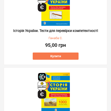
Історія України. Тести для перевірки компетентності
Ганаба С.
95,00 грн
Купити