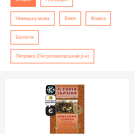
Німецька мова
Хімія
Фізика
Біологія
Петрівка (Петропавлівський р-н)