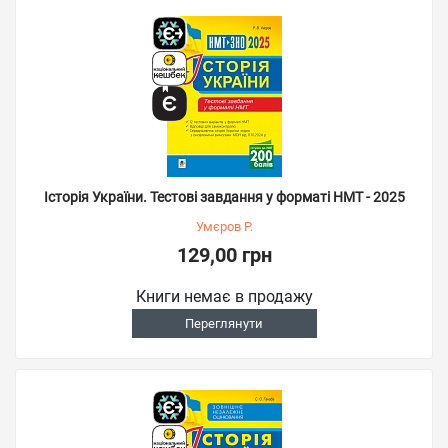
Історія України. Тестові завдання у форматі НМТ - 2025
Умєров Р.
129,00 грн
Книги немає в продажу
Переглянути