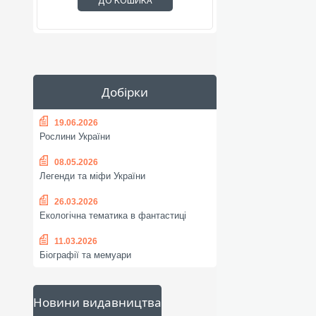
ДО КОШИКА
Добірки
19.06.2026
Рослини України
08.05.2026
Легенди та міфи України
26.03.2026
Екологічна тематика в фантастиці
11.03.2026
Біографії та мемуари
Новини видавництва