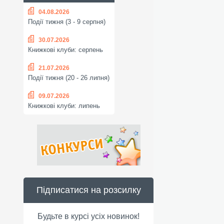
04.08.2026
Події тижня (3 - 9 серпня)
30.07.2026
Книжкові клуби: серпень
21.07.2026
Події тижня (20 - 26 липня)
09.07.2026
Книжкові клуби: липень
Підписатися на розсилку
Будьте в курсі усіх новинок!