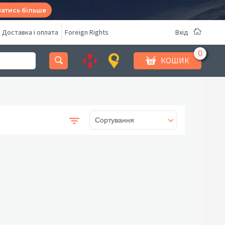
натись більше
Доставка і оплата
Foreign Rights
Вхід
КОШИК
Сортування