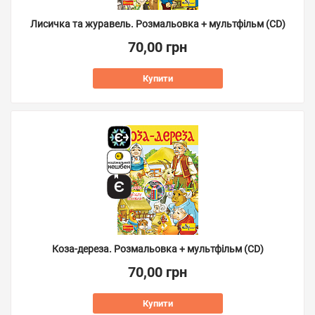
Лисичка та журавель. Розмальовка + мультфільм (СD)
70,00 грн
Купити
Коза-дереза. Розмальовка + мультфільм (СD)
70,00 грн
Купити