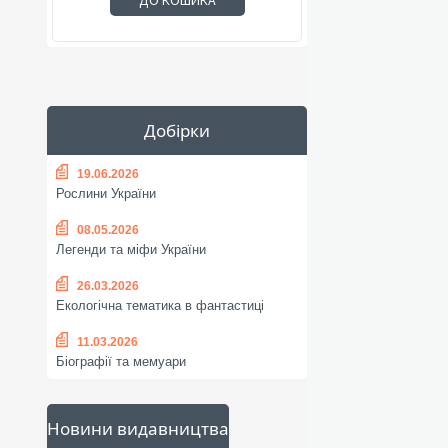
ДО КОШИКА
Добірки
19.06.2026
Рослини України
08.05.2026
Легенди та міфи України
26.03.2026
Екологічна тематика в фантастиці
11.03.2026
Біографії та мемуари
Новини видавництва