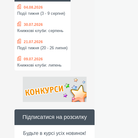
04.08.2026
Події тижня (3 - 9 серпня)
30.07.2026
Книжкові клуби: серпень
21.07.2026
Події тижня (20 - 26 липня)
09.07.2026
Книжкові клуби: липень
Підписатися на розсилку
Будьте в курсі усіх новинок!