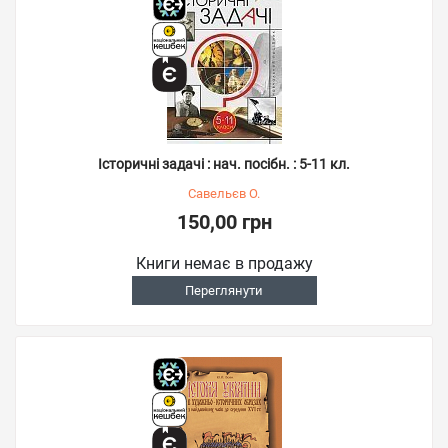
Історичні задачі : нач. посібн. : 5-11 кл.
Савельєв О.
150,00 грн
Книги немає в продажу
Переглянути