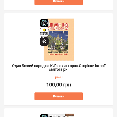
Купити
Один Божий народ на Київських горах.Сторінки історії
святої віри.
Грай Г.
100,00 грн
Купити