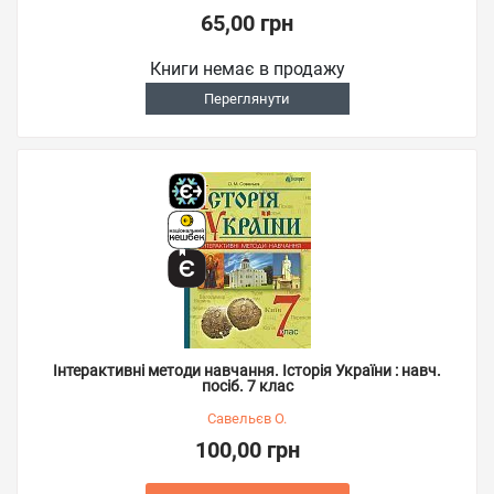
65,00 грн
Книги немає в продажу
Переглянути
Інтерактивні методи навчання. Історія України : навч.
посіб. 7 клас
Савельєв О.
100,00 грн