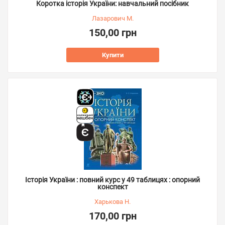
Коротка історія України: навчальний посібник
Лазарович М.
150,00 грн
Купити
Історія України : повний курс у 49 таблицях : опорний
конспект
Харькова Н.
170,00 грн