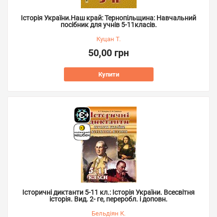
Історія України.Наш край: Тернопільщина: Навчальний
посібник для учнів 5-11класів.
Куцан Т.
50,00 грн
Купити
Історичні диктанти 5-11 кл.: Історія України. Всесвітня
історія. Вид. 2- ге, переробл. і доповн.
Бельдіян К.