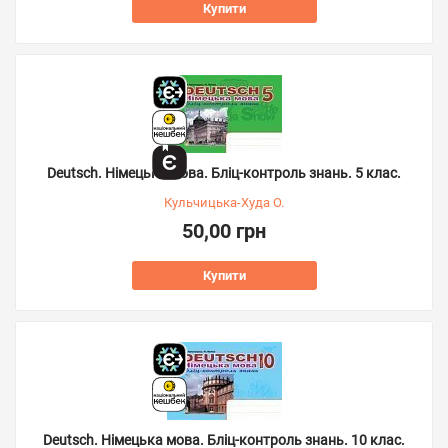
Купити
Deutsch. Німецька мова. Бліц-контроль знань. 5 клас.
Кульчицька-Худа О.
50,00 грн
Купити
Deutsch. Німецька мова. Бліц-контроль знань. 10 клас.