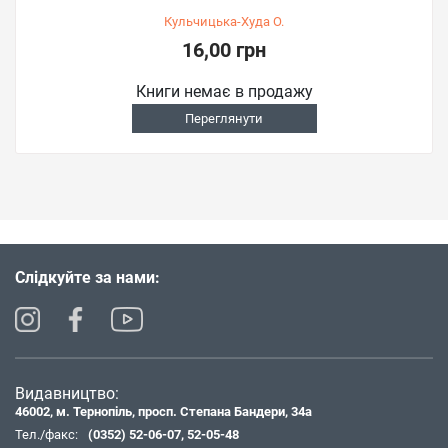
Кульчицька-Худа О.
16,00 грн
Книги немає в продажу
Переглянути
Слідкуйте за нами:
Видавництво:
46002, м. Тернопіль, просп. Степана Бандери, 34а
Тел./факс:
(0352) 52-06-07
,
52-05-48