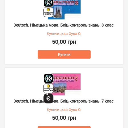
Deutsch. Німецька мова. Бліц-контроль знань. 8 клас.
Кульчицька-Худа О.
50,00 грн
Купити
Deutsch. Німецька мова. Бліц-контроль знань. 7 клас.
Кульчицька-Худа О.
50,00 грн