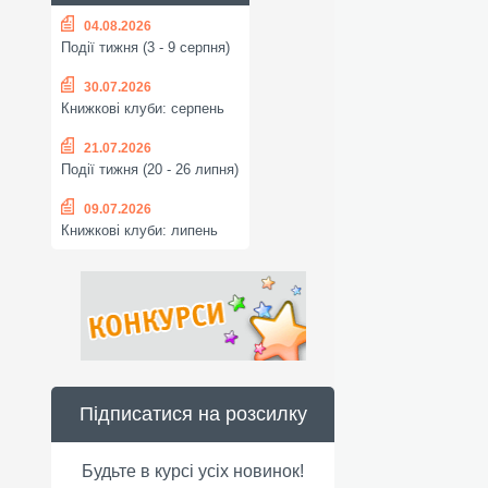
04.08.2026
Події тижня (3 - 9 серпня)
30.07.2026
Книжкові клуби: серпень
21.07.2026
Події тижня (20 - 26 липня)
09.07.2026
Книжкові клуби: липень
Підписатися на розсилку
Будьте в курсі усіх новинок!