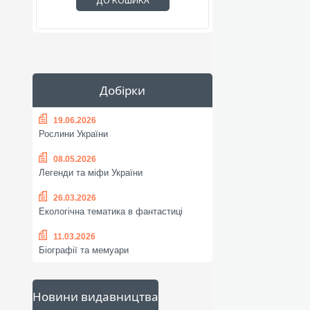
ДО КОШИКА
Добірки
19.06.2026
Рослини України
08.05.2026
Легенди та міфи України
26.03.2026
Екологічна тематика в фантастиці
11.03.2026
Біографії та мемуари
Новини видавництва