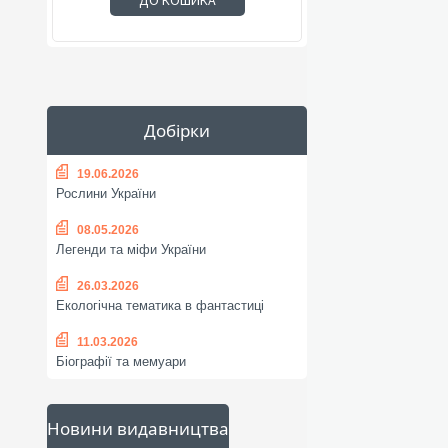
ДО КОШИКА
Добірки
19.06.2026
Рослини України
08.05.2026
Легенди та міфи України
26.03.2026
Екологічна тематика в фантастиці
11.03.2026
Біографії та мемуари
Новини видавництва