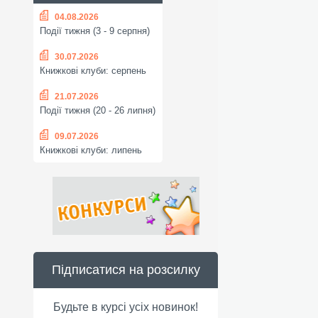
04.08.2026
Події тижня (3 - 9 серпня)
30.07.2026
Книжкові клуби: серпень
21.07.2026
Події тижня (20 - 26 липня)
09.07.2026
Книжкові клуби: липень
Підписатися на розсилку
Будьте в курсі усіх новинок!