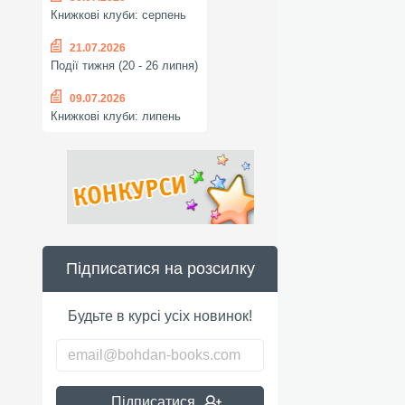
Книжкові клуби: серпень
21.07.2026
Події тижня (20 - 26 липня)
09.07.2026
Книжкові клуби: липень
Підписатися на розсилку
Будьте в курсі усіх новинок!
Підписатися