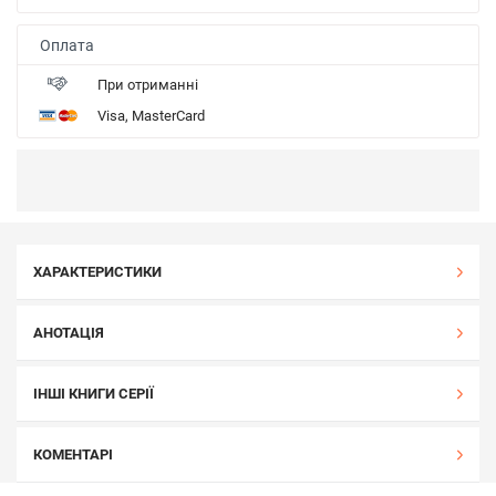
Оплата
При отриманні
Visa, MasterCard
ХАРАКТЕРИСТИКИ
АНОТАЦІЯ
ІНШІ КНИГИ СЕРІЇ
КОМЕНТАРІ