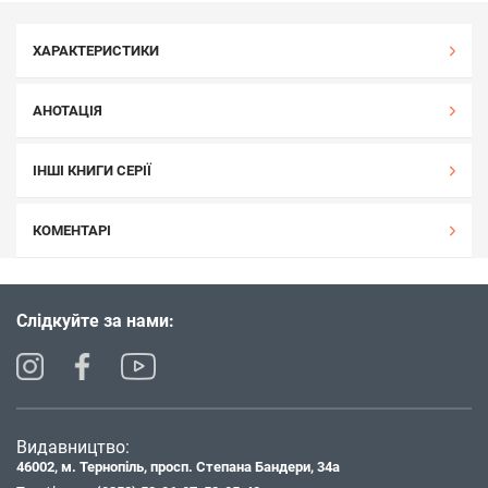
ХАРАКТЕРИСТИКИ
АНОТАЦІЯ
ІНШІ КНИГИ СЕРІЇ
КОМЕНТАРІ
Слідкуйте за нами:
Видавництво:
46002, м. Тернопіль, просп. Степана Бандери, 34а