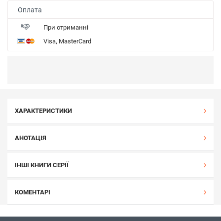
Оплата
При отриманні
Visa, MasterCard
ХАРАКТЕРИСТИКИ
АНОТАЦІЯ
ІНШІ КНИГИ СЕРІЇ
КОМЕНТАРІ