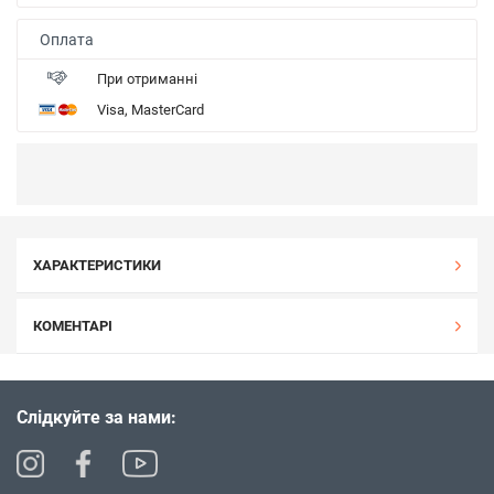
Оплата
При отриманні
Visa, MasterCard
ХАРАКТЕРИСТИКИ
КОМЕНТАРІ
Слідкуйте за нами: