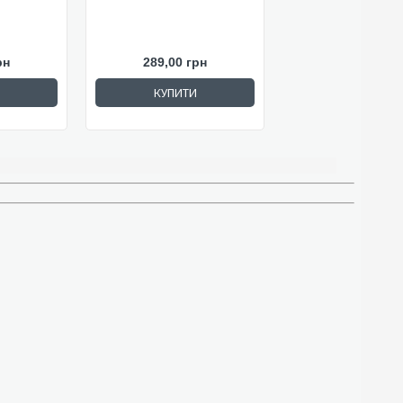
рн
289,00 грн
КУПИТИ