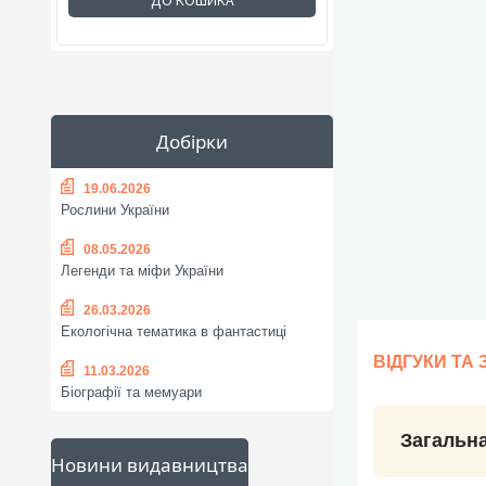
ДО КОШИКА
Добірки
19.06.2026
Рослини України
08.05.2026
Легенди та міфи України
26.03.2026
Екологічна тематика в фантастиці
ВІДГУКИ ТА
11.03.2026
Біографії та мемуари
Загальна
Новини видавництва