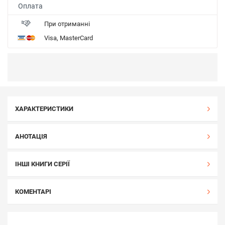
Оплата
При отриманні
Visa, MasterCard
ХАРАКТЕРИСТИКИ
АНОТАЦІЯ
ІНШІ КНИГИ СЕРІЇ
КОМЕНТАРІ