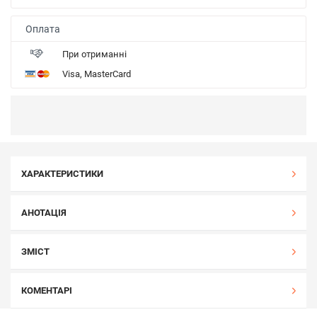
Оплата
При отриманні
Visa, MasterCard
ХАРАКТЕРИСТИКИ
АНОТАЦІЯ
ЗМІСТ
КОМЕНТАРІ