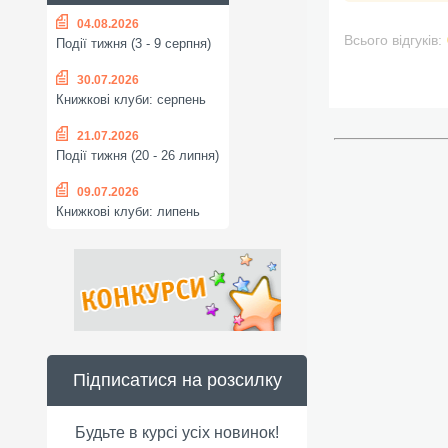
04.08.2026
Всього відгуків:
Події тижня (3 - 9 серпня)
30.07.2026
Книжкові клуби: серпень
21.07.2026
Події тижня (20 - 26 липня)
09.07.2026
Книжкові клуби: липень
Підписатися на розсилку
Будьте в курсі усіх новинок!