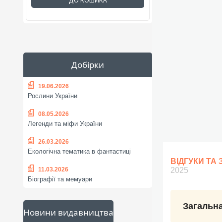
ДО КОШИКА
Добірки
19.06.2026
Рослини України
08.05.2026
Легенди та міфи України
26.03.2026
Екологічна тематика в фантастиці
ВІДГУКИ ТА
11.03.2026
2025
Біографії та мемуари
Загальна
Новини видавництва