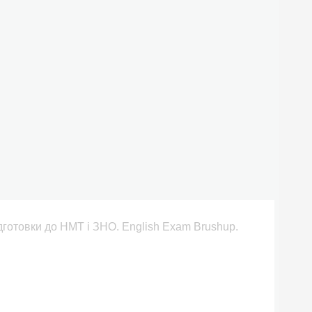
дготовки до НМТ і ЗНО. English Exam Brushup.