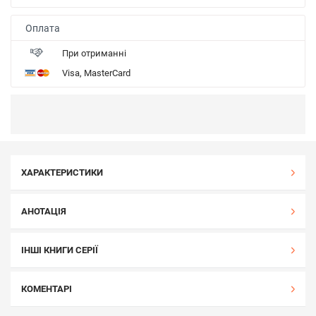
Оплата
При отриманні
Visa, MasterCard
ХАРАКТЕРИСТИКИ
АНОТАЦІЯ
ІНШІ КНИГИ СЕРІЇ
КОМЕНТАРІ