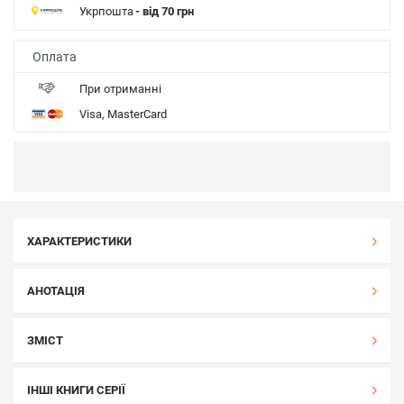
Укрпошта
- від 70 грн
Оплата
При отриманні
Visa, MasterCard
ХАРАКТЕРИСТИКИ
АНОТАЦІЯ
ЗМІСТ
ІНШІ КНИГИ СЕРІЇ