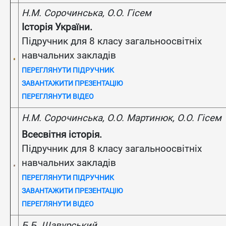
Н.М. Сорочинська, О.О. Гісем
Історія України.
Підручник для 8 класу загальноосвітніх
навчальних закладів
ПЕРЕГЛЯНУТИ ПІДРУЧНИК
ЗАВАНТАЖИТИ ПРЕЗЕНТАЦІЮ
ПЕРЕГЛЯНУТИ ВІДЕО
Н.М. Сорочинська, О.О. Мартинюк, О.О. Гісем
Всесвітня історія.
Підручник для 8 класу загальноосвітніх
навчальних закладів
ПЕРЕГЛЯНУТИ ПІДРУЧНИК
ЗАВАНТАЖИТИ ПРЕЗЕНТАЦІЮ
ПЕРЕГЛЯНУТИ ВІДЕО
Б.Б. Щавурський