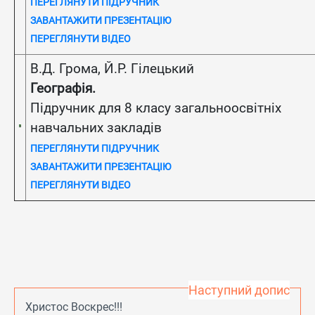
ПЕРЕГЛЯНУТИ ПІДРУЧНИК
ЗАВАНТАЖИТИ ПРЕЗЕНТАЦІЮ
ПЕРЕГЛЯНУТИ ВІДЕО
В.Д. Грома, Й.Р. Гілецький
Географія.
Підручник для 8 класу загальноосвітніх
навчальних закладів
ПЕРЕГЛЯНУТИ ПІДРУЧНИК
ЗАВАНТАЖИТИ ПРЕЗЕНТАЦІЮ
ПЕРЕГЛЯНУТИ ВІДЕО
Наступний допис
Христос Воскрес!!!