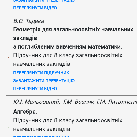
ЗАВАНТАЖИТИ ПРЕЗЕНТАЦІЮ
ПЕРЕГЛЯНУТИ ВІДЕО
В.О. Тадеєв
Геометрія для загальноосвітніх навчальних
закладів
з поглибленим вивченням математики.
Підручник для 8 класу загальноосвітніх
навчальних закладів
ПЕРЕГЛЯНУТИ ПІДРУЧНИК
ЗАВАНТАЖИТИ ПРЕЗЕНТАЦІЮ
ПЕРЕГЛЯНУТИ ВІДЕО
Ю.І. Мальований, Г.М. Возняк, Г.М. Литвинен
Алгебра.
Підручник для 8 класу загальноосвітніх
навчальних закладів