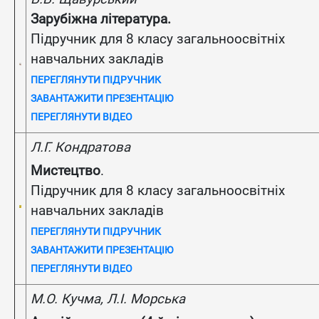
Зарубіжна література.
Підручник для 8 класу загальноосвітніх
навчальних закладів
ПЕРЕГЛЯНУТИ ПІДРУЧНИК
ЗАВАНТАЖИТИ ПРЕЗЕНТАЦІЮ
ПЕРЕГЛЯНУТИ ВІДЕО
Л.Г. Кондратова
Мистецтво
.
Підручник для 8 класу загальноосвітніх
навчальних закладів
ПЕРЕГЛЯНУТИ ПІДРУЧНИК
ЗАВАНТАЖИТИ ПРЕЗЕНТАЦІЮ
ПЕРЕГЛЯНУТИ ВІДЕО
М.О. Кучма, Л.І.
Морська