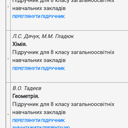
Підручник для 8 класу загальноосвітніх
навчальних закладів
ПЕРЕГЛЯНУТИ ПІДРУЧНИК
Л.С. Дячук, М.М. Гладюк
Хімія.
Підручник для 8 класу загальноосвітніх
навчальних закладів
ПЕРЕГЛЯНУТИ ПІДРУЧНИК
В.О. Тадеєв
Геометрія.
Підручник для 8 класу загальноосвітніх
навчальних закладів
ПЕРЕГЛЯНУТИ ПІДРУЧНИК