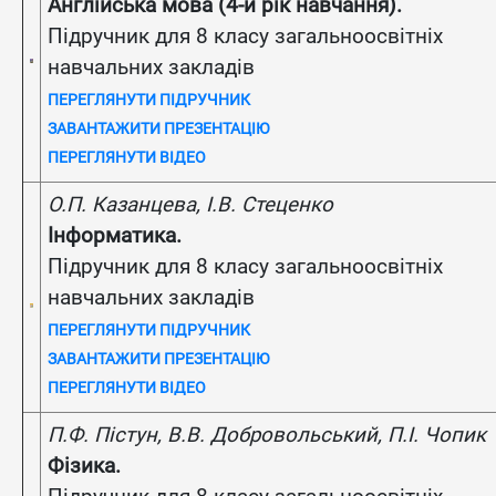
Англійська мова (4-й рік навчання).
Підручник для 8 класу загальноосвітніх
навчальних закладів
ПЕРЕГЛЯНУТИ ПІДРУЧНИК
ЗАВАНТАЖИТИ ПРЕЗЕНТАЦІЮ
ПЕРЕГЛЯНУТИ ВІДЕО
О.П. Казанцева, І.В. Стеценко
Інформатика.
Підручник для 8 класу загальноосвітніх
навчальних закладів
ПЕРЕГЛЯНУТИ ПІДРУЧНИК
ЗАВАНТАЖИТИ ПРЕЗЕНТАЦІЮ
ПЕРЕГЛЯНУТИ ВІДЕО
П.Ф. Пістун, В.В. Добровольський, П.І. Чопик
Фізика.