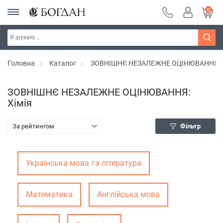
0
Головна
Каталог
ЗОВНІШНЄ НЕЗАЛЕЖНЕ ОЦІНЮВАННЯ
ЗОВНІШНЄ НЕЗАЛЕЖНЕ ОЦІНЮВАННЯ:
Хімія
За рейтингом
Фільтр
Українська мова та література
Математика
Англійська мова