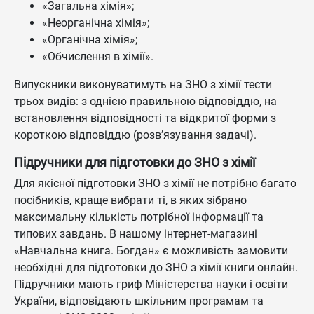
«Загальна хімія»;
«Неорганічна хімія»;
«Органічна хімія»;
«Обчислення в хімії».
Випускники виконуватимуть на ЗНО з хімії тести
трьох видів: з однією правильною відповіддю, на
встановлення відповідності та відкритої форми з
короткою відповіддю (розв’язування задачі).
Підручники для підготовки до ЗНО з хімії
Для якісної підготовки ЗНО з хімії не потрібно багато
посібників, краще вибрати ті, в яких зібрано
максимальну кількість потрібної інформації та
типових завдань. В нашому інтернет-магазині
«Навчальна книга. Богдан» є можливість замовити
необхідні для підготовки до ЗНО з хімії книги онлайн.
Підручники мають гриф Міністерства науки і освіти
України, відповідають шкільним програмам та