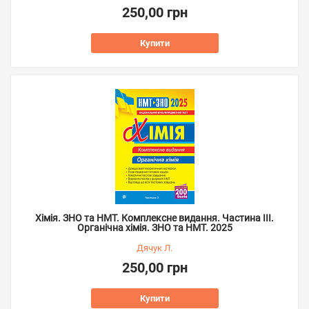
250,00 грн
Купити
Хімія. ЗНО та НМТ. Комплексне видання. Частина ІІІ.
Органічна хімія. ЗНО та НМТ. 2025
Дячук Л.
250,00 грн
Купити