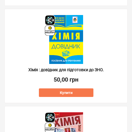
Хімія : довідник для підготовки до ЗНО.
50,00 грн
Купити