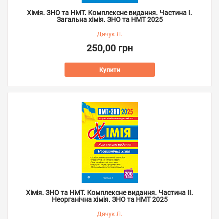
Хімія. ЗНО та НМТ. Комплексне видання. Частина І.
Загальна хімія. ЗНО та НМТ 2025
Дячук Л.
250,00 грн
Купити
Хімія. ЗНО та НМТ. Комплексне видання. Частина ІІ.
Неорганічна хімія. ЗНО та НМТ 2025
Дячук Л.