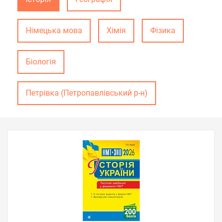
Німецька мова
Хімія
Фізика
Біологія
Петрівка (Петропавлівський р-н)