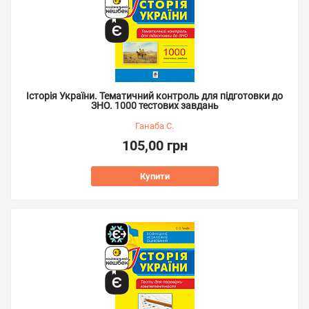
Історія України. Тематичний контроль для підготовки до
ЗНО. 1000 тестових завдань
Ганаба С.
105,00 грн
Купити