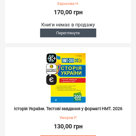
Харькова Н.
170,00 грн
Книги немає в продажу
Переглянути
Історія України. Тестові завдання у форматі НМТ. 2026
Умєров Р.
130,00 грн