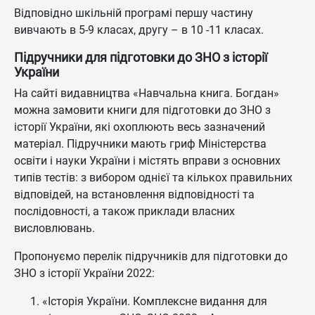
Відповідно шкільній програмі першу частину
вивчають в 5-9 класах, другу – в 10 -11 класах.
Підручники для підготовки до ЗНО з історії
України
На сайті видавництва «Навчальна книга. Богдан»
можна замовити книги для підготовки до ЗНО з
історії України, які охоплюють весь зазначений
матеріал. Підручники мають гриф Міністерства
освіти і науки України і містять вправи з основних
типів тестів: з вибором однієї та кількох правильних
відповідей, на встановлення відповідності та
послідовності, а також приклади власних
висловлювань.
Пропонуємо перелік підручників для підготовки до
ЗНО з історії України 2022:
«Історія України. Комплексне видання для