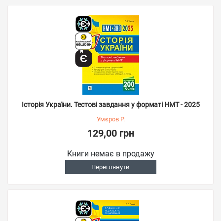
Історія України. Тестові завдання у форматі НМТ - 2025
Умєров Р.
129,00 грн
Книги немає в продажу
Переглянути