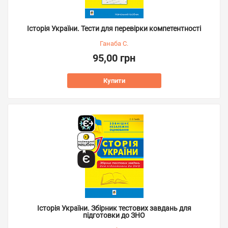
Історія України. Тести для перевірки компетентності
Ганаба С.
95,00 грн
Купити
Історія України. Збірник тестових завдань для
підготовки до ЗНО