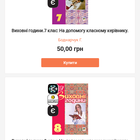
Виховні години.7 клас: На допомогу класному керівнику.
Боднарчук Г.
50,00 грн
Купити