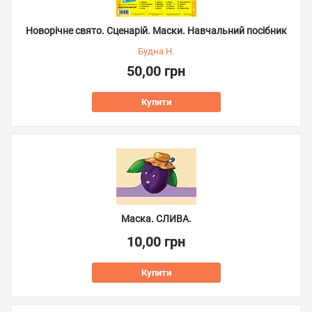
Новорічне свято. Сценарій. Маски. Навчальний посібник
Будна Н.
50,00 грн
Купити
Маска. СЛИВА.
10,00 грн
Купити