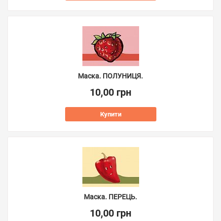
Маска. ПОЛУНИЦЯ.
10,00 грн
Купити
Маска. ПЕРЕЦЬ.
10,00 грн