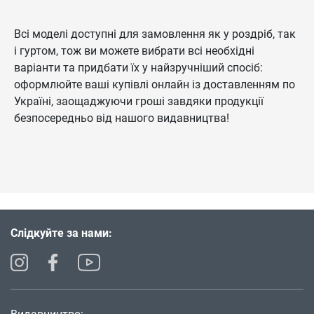
Всі моделі доступні для замовлення як у роздріб, так
і гуртом, тож ви можете вибрати всі необхідні
варіанти та придбати їх у найзручніший спосіб:
оформлюйте ваші купівлі онлайн із доставленням по
Україні, заощаджуючи гроші завдяки продукції
безпосередньо від нашого видавництва!
Слідкуйте за нами: