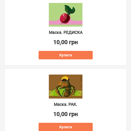
Маска. РЕДИСКА
10,00 грн
Купити
Маска. РАК.
10,00 грн
Купити