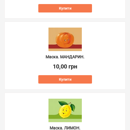
Купити
Маска. МАНДАРИН.
10,00 грн
Купити
Маска. ЛИМОН.