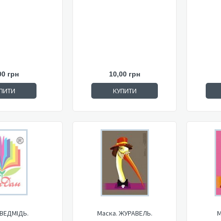
00 грн
10,00 грн
ПИТИ
КУПИТИ
 ВЕДМІДЬ.
Маска. ЖУРАВЕЛЬ.
М