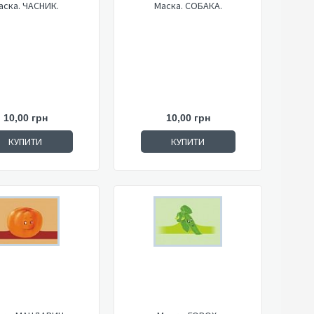
аска. ЧАСНИК.
Маска. СОБАКА.
10,00 грн
10,00 грн
КУПИТИ
КУПИТИ