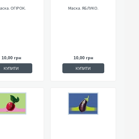
аска. ОГІРОК.
Маска. ЯБЛУКО.
10,00 грн
10,00 грн
КУПИТИ
КУПИТИ