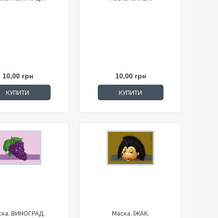
10,00 грн
10,00 грн
КУПИТИ
КУПИТИ
ска. ВИНОГРАД.
Маска. ЇЖАК.