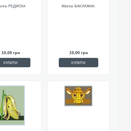
ска. РЕДИСКА
Маска. БАКЛАЖАН.
10,00 грн
10,00 грн
КУПИТИ
КУПИТИ