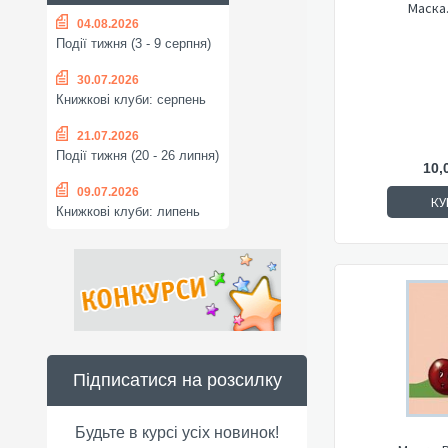
Маска
04.08.2026
Події тижня (3 - 9 серпня)
30.07.2026
Книжкові клуби: серпень
21.07.2026
Події тижня (20 - 26 липня)
10,
09.07.2026
КУ
Книжкові клуби: липень
Підписатися на розсилку
Будьте в курсі усіх новинок!