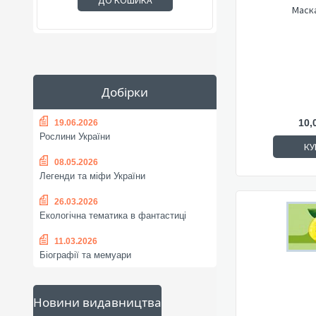
ДО КОШИКА
Маска
Добірки
10,
19.06.2026
Рослини України
КУ
08.05.2026
Легенди та міфи України
26.03.2026
Екологічна тематика в фантастиці
11.03.2026
Біографії та мемуари
Новини видавництва