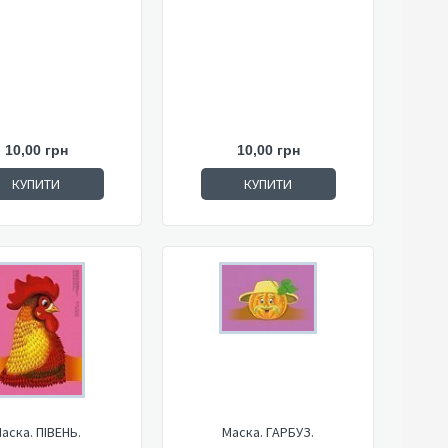
10,00 грн
10,00 грн
КУПИТИ
КУПИТИ
аска. ПІВЕНЬ.
Маска. ГАРБУЗ.