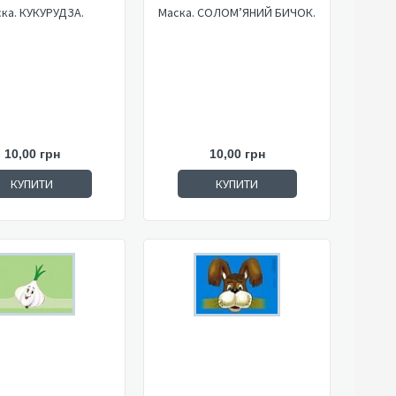
ка. КУКУРУДЗА.
Маска. СОЛОМ’ЯНИЙ БИЧОК.
10,00 грн
10,00 грн
КУПИТИ
КУПИТИ