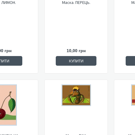
. ЛИМОН.
Маска. ПЕРЕЦЬ.
М
00 грн
10,00 грн
ПИТИ
КУПИТИ