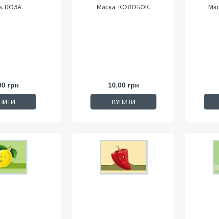
. КОЗА.
Маска. КОЛОБОК.
Мас
00 грн
10,00 грн
ПИТИ
КУПИТИ