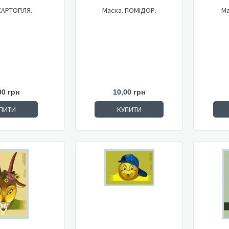
КАРТОПЛЯ.
Маска. ПОМІДОР.
Ма
00 грн
10,00 грн
ПИТИ
КУПИТИ