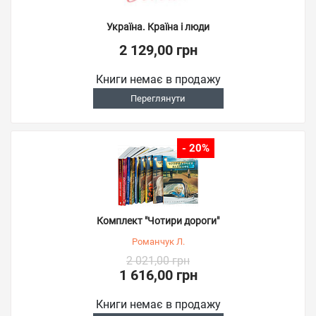
Україна. Країна і люди
2 129,00 грн
Книги немає в продажу
Переглянути
- 20%
Комплект "Чотири дороги"
Романчук Л.
2 021,00 грн
1 616,00 грн
Книги немає в продажу