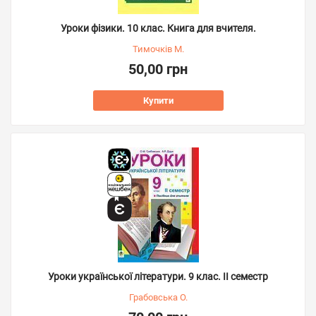
Уроки фізики. 10 клас. Книга для вчителя.
Тимочків М.
50,00 грн
Купити
Уроки української літератури. 9 клас. ІІ семестр
Грабовська О.