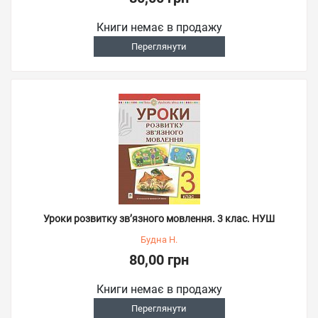
Книги немає в продажу
Переглянути
Уроки розвитку зв’язного мовлення. 3 клас. НУШ
Будна Н.
80,00 грн
Книги немає в продажу
Переглянути