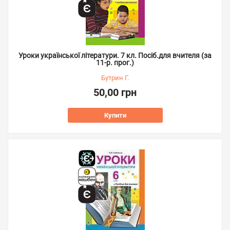
Уроки української літератури. 7 кл. Посіб.для вчителя (за
11-р. прог.)
Бутрин Г.
50,00 грн
Купити