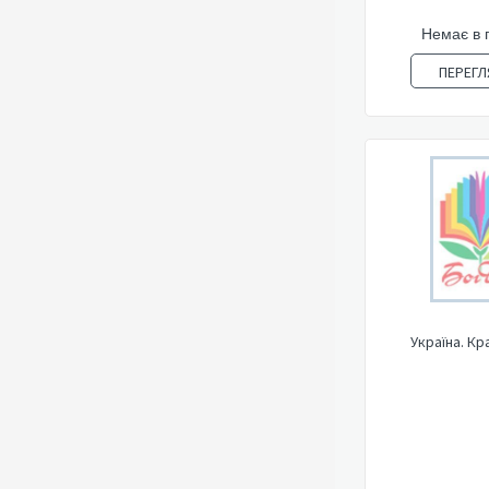
Немає в 
ПЕРЕГЛ
Україна. Кр