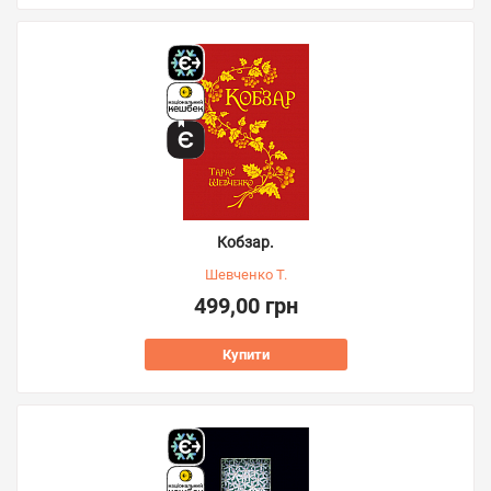
Кобзар.
Шевченко Т.
499,00 грн
Купити