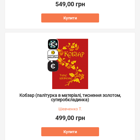
549,00 грн
Купити
Кобзар (палітурка в матеріалі, тиснення золотом,
суперобкладинка)
Шевченко Т.
499,00 грн
Купити