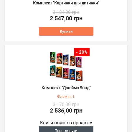
Комплект "Картинки для дитинки"
3 184,00 грн
2 547,00 грн
Купити
- 20%
Комплект "Джеймс Бонд"
Флемінг І.
3 170,00 грн
2 536,00 грн
Книги немає в продажу
Переглянути