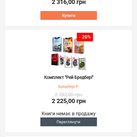
2 316,00 грн
Купити
- 20%
Комплект "Рей Бредбері"
Бредбері Р.
2 782,00 грн
2 225,00 грн
Книги немає в продажу
Переглянути