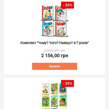
- 20%
Комплект "Чому? Чого? Навіщо? 4-7 років"
2 696,00 грн
2 156,00 грн
Купити
- 20%