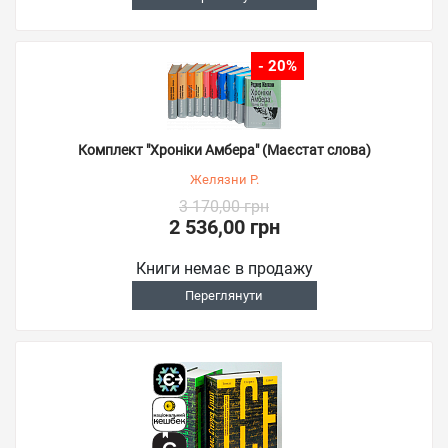
- 20%
Комплект "Хроніки Амбера" (Маєстат слова)
Желязни Р.
3 170,00 грн
2 536,00 грн
Книги немає в продажу
Переглянути