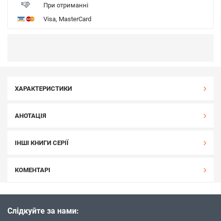
При отриманні
Visa, MasterCard
ХАРАКТЕРИСТИКИ
АНОТАЦІЯ
ІНШІ КНИГИ СЕРІЇ
КОМЕНТАРІ
Слідкуйте за нами: