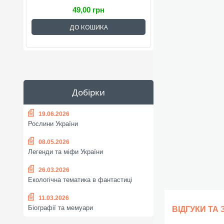
49,00 грн
ДО КОШИКА
Добірки
19.06.2026
Рослини України
08.05.2026
Легенди та міфи України
26.03.2026
Екологічна тематика в фантастиці
11.03.2026
Біографії та мемуари
ВІДГУКИ ТА