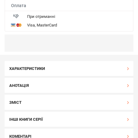
Оплата
При отриманні
Visa, MasterCard
ХАРАКТЕРИСТИКИ
АНОТАЦІЯ
ЗМІСТ
ІНШІ КНИГИ СЕРІЇ
КОМЕНТАРІ