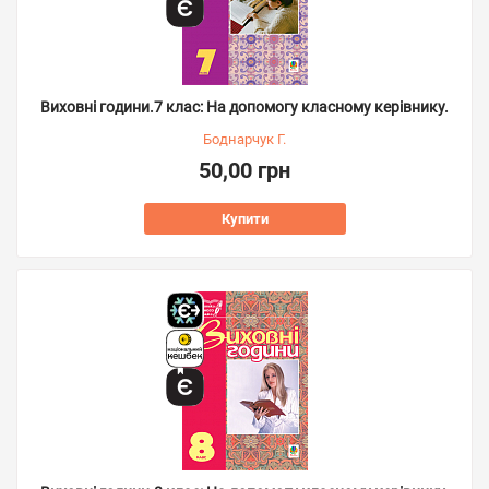
Виховні години.7 клас: На допомогу класному керівнику.
Боднарчук Г.
50,00 грн
Купити