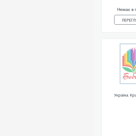
Немає в 
ПЕРЕГЛ
Україна. Кр