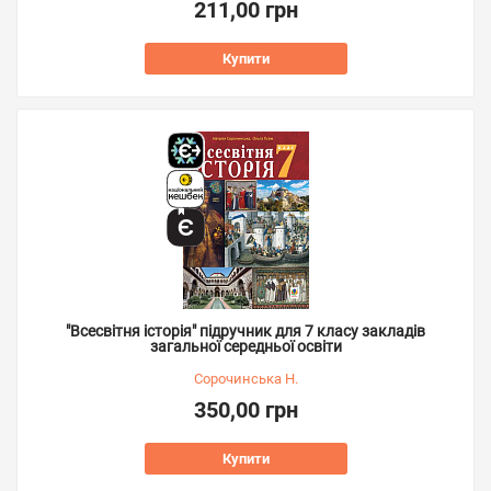
211,00 грн
Купити
"Всесвітня історія" підручник для 7 класу закладів
загальної середньої освіти
Сорочинська Н.
350,00 грн
Купити