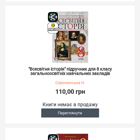
"Всесвітня історія" підручник для 8 класу
загальноосвітніх навчальних закладів
Сорочинська Н.
110,00 грн
Книги немає в продажу
Переглянути