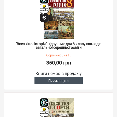
"Всесвітня історія" підручник для 8 класу закладів
загальної середньої освіти
Сорочинська Н.
350,00 грн
Книги немає в продажу
Переглянути